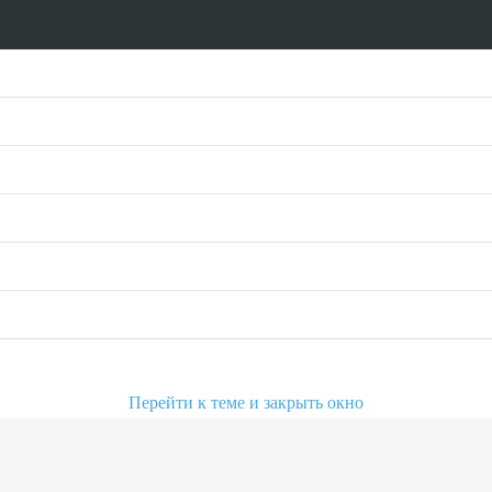
Перейти к теме и закрыть окно