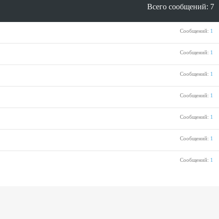
Всего сообщений
7
Сообщений
1
Сообщений
1
Сообщений
1
Сообщений
1
Сообщений
1
Сообщений
1
Сообщений
1