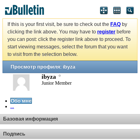
If this is your first visit, be sure to check out the
FAQ
by
clicking the link above. You may have to
register
before
you can post: click the register link above to proceed. To
start viewing messages, select the forum that you want
to visit from the selection below.
Просмотр профиля: ibyza
ibyza
Junior Member
Обо мне
...
Базовая информация
Подпись