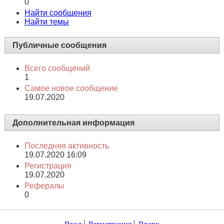
0
Найти сообщения
Найти темы
Публичные сообщения
Всего сообщений
1
Самое новое сообщение
19.07.2020
Дополнительная информация
Последняя активность
19.07.2020
16:09
Регистрация
19.07.2020
Рефералы
0