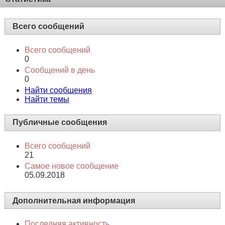
Всего сообщений
Всего сообщений
0
Сообщений в день
0
Найти сообщения
Найти темы
Публичные сообщения
Всего сообщений
21
Самое новое сообщение
05.09.2018
Дополнительная информация
Последняя активность