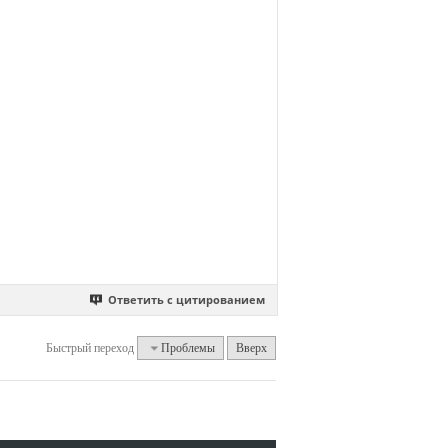
Ответить с цитированием
Быстрый переход
Проблемы
Вверх