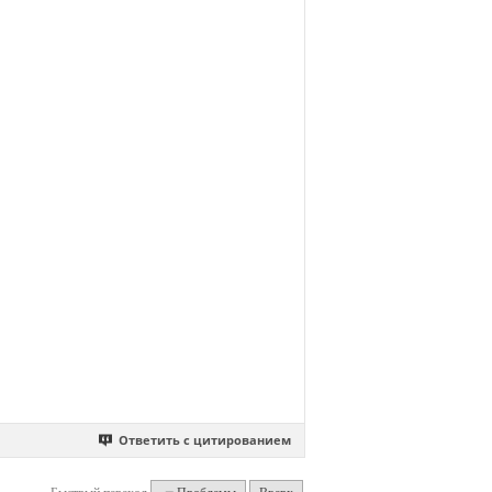
Ответить с цитированием