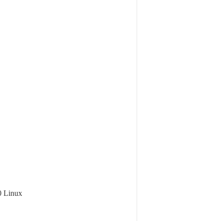
0 Linux