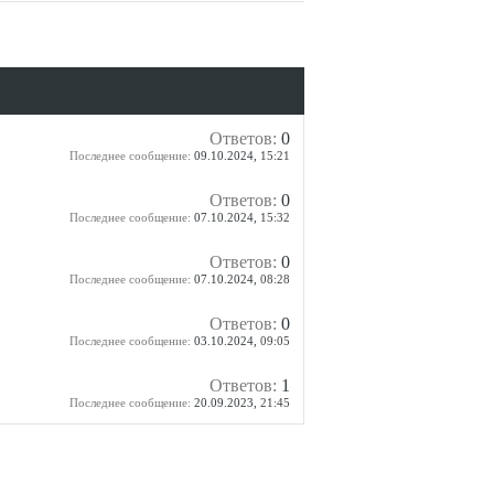
Ответов:
0
Последнее сообщение:
09.10.2024,
15:21
Ответов:
0
Последнее сообщение:
07.10.2024,
15:32
Ответов:
0
Последнее сообщение:
07.10.2024,
08:28
Ответов:
0
Последнее сообщение:
03.10.2024,
09:05
Ответов:
1
Последнее сообщение:
20.09.2023,
21:45