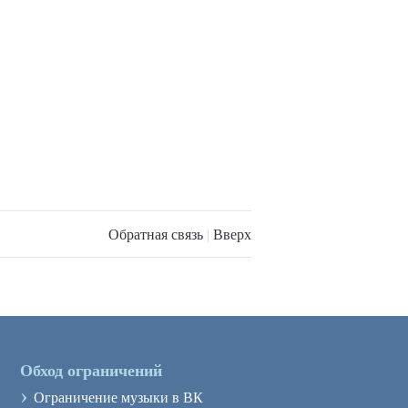
Обратная связь
|
Вверх
Обход ограничений
›
Ограничение музыки в ВК