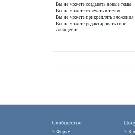
Вы
не можете
создавать новые темы
Вы
не можете
отвечать в темах
Вы
не можете
прикреплять вложения
Вы
не можете
редактировать свои
сообщения
Сообщество
Поп
›
›
Форум
Ка