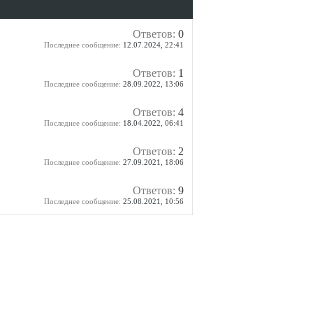
Ответов:
0
Последнее сообщение:
12.07.2024,
22:41
Ответов:
1
Последнее сообщение:
28.09.2022,
13:06
Ответов:
4
Последнее сообщение:
18.04.2022,
06:41
Ответов:
2
Последнее сообщение:
27.09.2021,
18:06
Ответов:
9
Последнее сообщение:
25.08.2021,
10:56