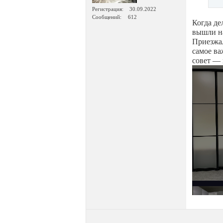
Регистрация
30.09.2022
Сообщений
612
Когда де
вышли н
Приезжал
самое ва
совет — 