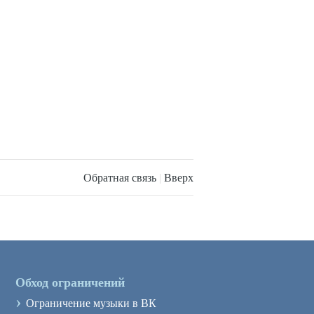
Обратная связь
|
Вверх
Обход ограничений
›
Ограничение музыки в ВК