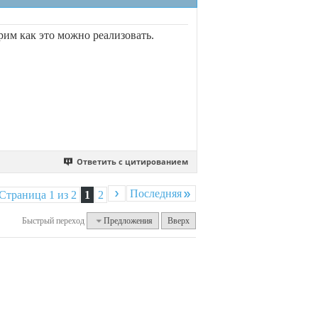
трим как это можно реализовать.
Ответить с цитированием
Последняя
Страница 1 из 2
1
2
Быстрый переход
Предложения
Вверх