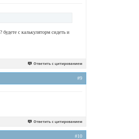
? будете с калькуляторм сидеть и
Ответить с цитированием
#9
Ответить с цитированием
#10