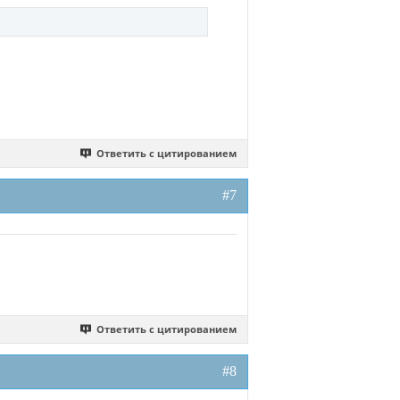
Ответить с цитированием
#7
Ответить с цитированием
#8