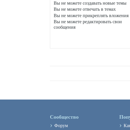
Вы
не можете
создавать новые темы
Вы
не можете
отвечать в темах
Вы
не можете
прикреплять вложения
Вы
не можете
редактировать свои
сообщения
Сообщество
Поп
›
›
Форум
Ка