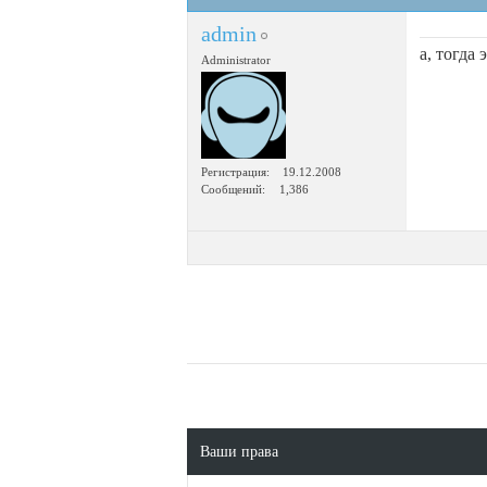
admin
а, тогда
Administrator
Регистрация
19.12.2008
Сообщений
1,386
Ваши права