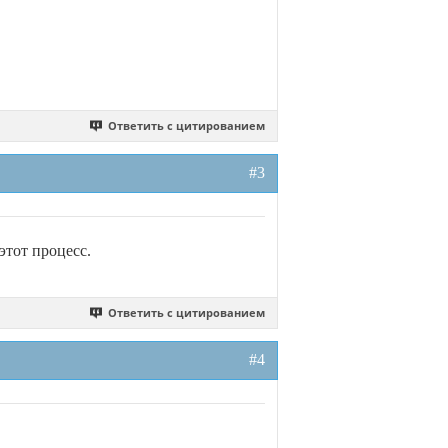
Ответить с цитированием
#3
этот процесс.
Ответить с цитированием
#4