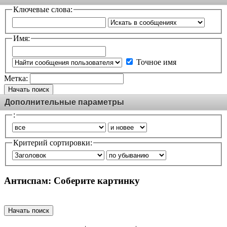
Ключевые слова:
Имя:
Точное имя
Метка:
Начать поиск
Дополнительные параметры
:
Критерий сортировки:
Антиспам: Соберите картинку
Начать поиск