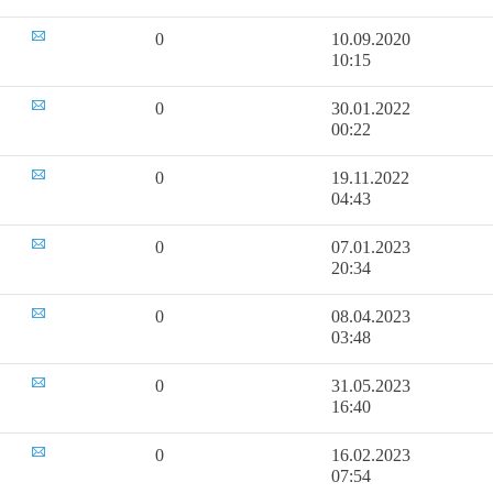
0
10.09.2020
10:15
0
30.01.2022
00:22
0
19.11.2022
04:43
0
07.01.2023
20:34
0
08.04.2023
03:48
0
31.05.2023
16:40
0
16.02.2023
07:54