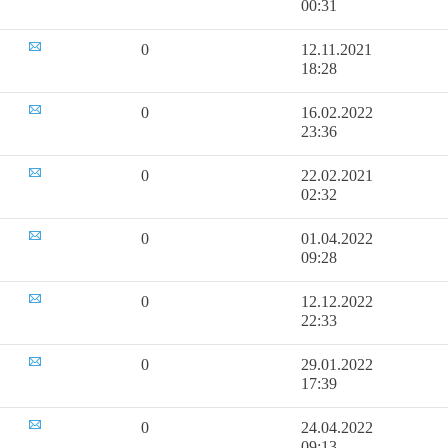
00:31
0
12.11.2021
18:28
0
16.02.2022
23:36
0
22.02.2021
02:32
0
01.04.2022
09:28
0
12.12.2022
22:33
0
29.01.2022
17:39
0
24.04.2022
09:13