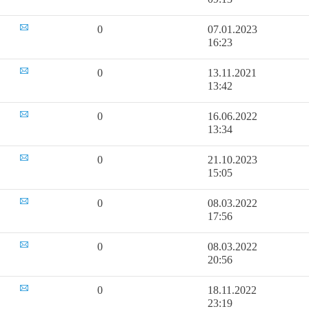
0
07.01.2023
16:23
0
13.11.2021
13:42
0
16.06.2022
13:34
0
21.10.2023
15:05
0
08.03.2022
17:56
0
08.03.2022
20:56
0
18.11.2022
23:19