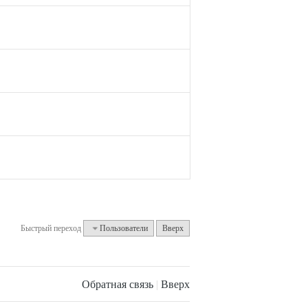
Быстрый переход
Пользователи
Вверх
Обратная связь
|
Вверх