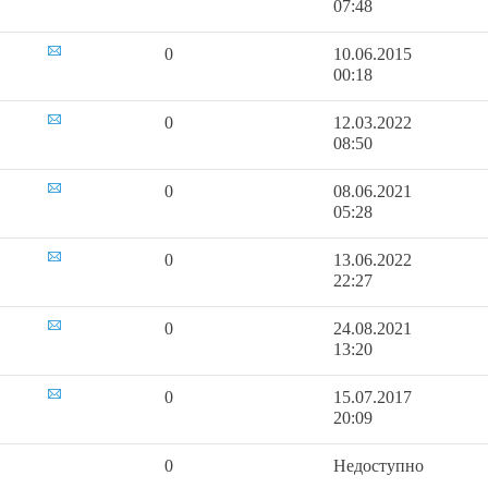
07:48
0
10.06.2015
00:18
0
12.03.2022
08:50
0
08.06.2021
05:28
0
13.06.2022
22:27
0
24.08.2021
13:20
0
15.07.2017
20:09
0
Недоступно