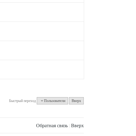
Быстрый переход
Пользователи
Вверх
Обратная связь
|
Вверх