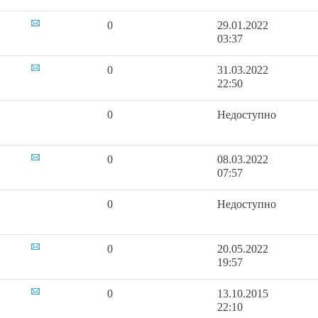
0
29.01.2022
03:37
0
31.03.2022
22:50
0
Недоступно
0
08.03.2022
07:57
0
Недоступно
0
20.05.2022
19:57
0
13.10.2015
22:10