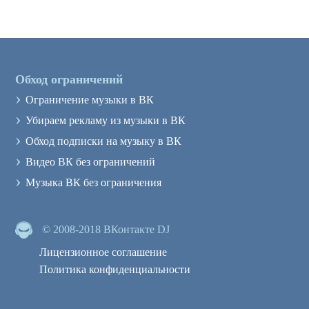
Обход ограничений
›
Ограничение музыки в ВК
›
Убираем рекламу из музыки в ВК
›
Обход подписки на музыку в ВК
›
Видео ВК без ограничений
›
Музыка ВК без ограничения
© 2008-2018 ВКонтакте DJ
Лицензионное соглашение
Политика конфиденциальности