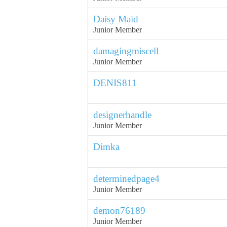
Daisy Maid
Junior Member
damagingmiscell
Junior Member
DENIS811
designerhandle
Junior Member
Dimka
determinedpage4
Junior Member
demon76189
Junior Member