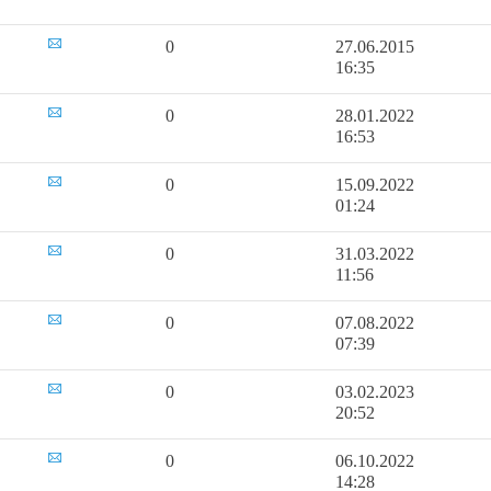
0
27.06.2015
16:35
0
28.01.2022
16:53
0
15.09.2022
01:24
0
31.03.2022
11:56
0
07.08.2022
07:39
0
03.02.2023
20:52
0
06.10.2022
14:28