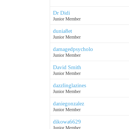
Dr Didi
Junior Member
dunia8et
Junior Member
damagedpsycholo
Junior Member
David Smith
Junior Member
dazzlinglazines
Junior Member
daniegonzalez
Junior Member
dikowa6629
Junior Member