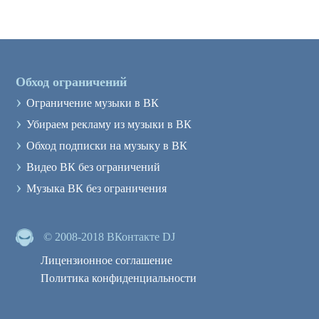
Обход ограничений
›
Ограничение музыки в ВК
›
Убираем рекламу из музыки в ВК
›
Обход подписки на музыку в ВК
›
Видео ВК без ограничений
›
Музыка ВК без ограничения
© 2008-2018 ВКонтакте DJ
Лицензионное соглашение
Политика конфиденциальности