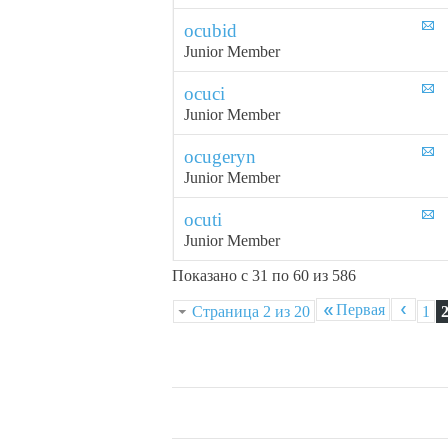
ocubid
Junior Member
ocuci
Junior Member
ocugeryn
Junior Member
ocuti
Junior Member
Показано с 31 по 60 из 586
Первая
Страница 2 из 20
1