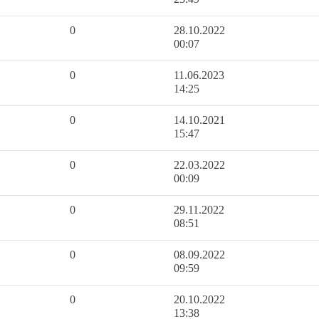
0
28.10.2022
00:07
0
11.06.2023
14:25
0
14.10.2021
15:47
0
22.03.2022
00:09
0
29.11.2022
08:51
0
08.09.2022
09:59
0
20.10.2022
13:38