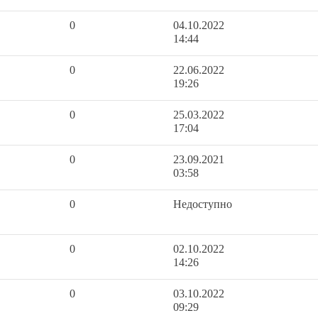
0
04.10.2022
14:44
0
22.06.2022
19:26
0
25.03.2022
17:04
0
23.09.2021
03:58
0
Недоступно
0
02.10.2022
14:26
0
03.10.2022
09:29