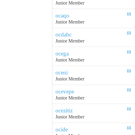
Junior Member
ocaqo
Junior Member
ocdabc
Junior Member
ocega
Junior Member
oceni
Junior Member
ocevepe
Junior Member
ocezitiz
Junior Member
ocide