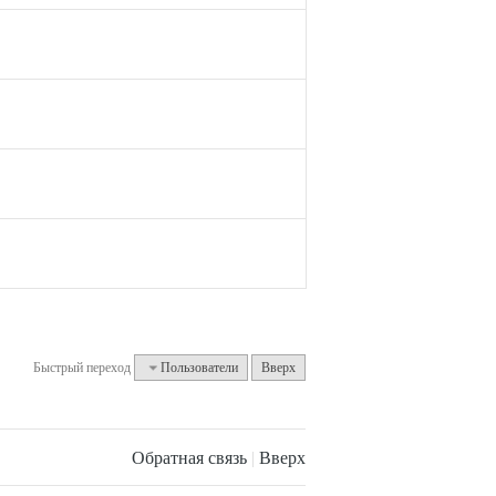
Быстрый переход
Пользователи
Вверх
Обратная связь
|
Вверх