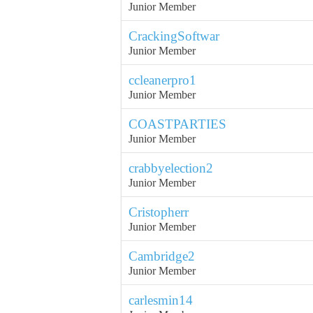
Junior Member
CrackingSoftwar
Junior Member
ccleanerpro1
Junior Member
COASTPARTIES
Junior Member
crabbyelection2
Junior Member
Cristopherr
Junior Member
Cambridge2
Junior Member
carlesmin14