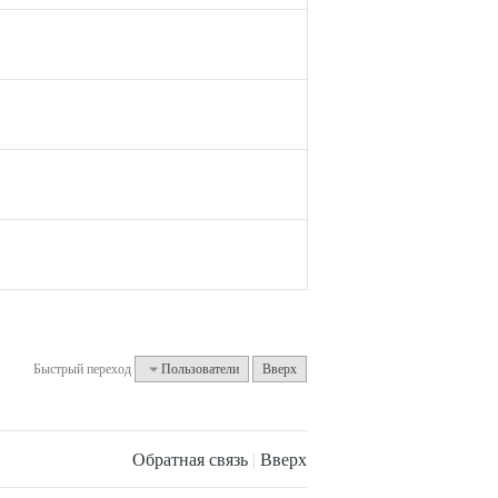
Быстрый переход
Пользователи
Вверх
Обратная связь
|
Вверх