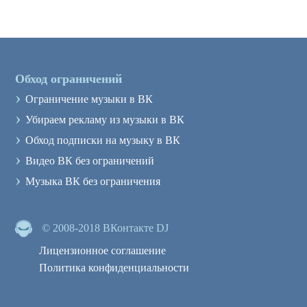
Обход ограничений
›
Ограничение музыки в ВК
›
Убираем рекламу из музыки в ВК
›
Обход подписки на музыку в ВК
›
Видео ВК без ограничений
›
Музыка ВК без ограничения
© 2008-2018 ВКонтакте DJ
Лицензионное соглашение
Политика конфиденциальности