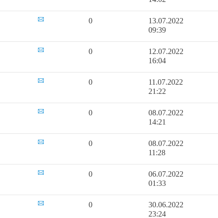
0
13.07.2022
09:39
0
12.07.2022
16:04
0
11.07.2022
21:22
0
08.07.2022
14:21
0
08.07.2022
11:28
0
06.07.2022
01:33
0
30.06.2022
23:24