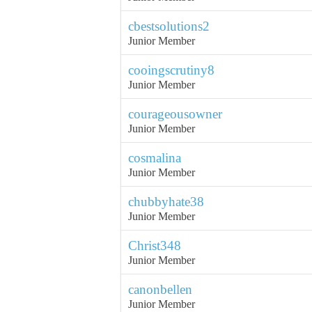
cbestsolutions2
Junior Member
cooingscrutiny8
Junior Member
courageousowner
Junior Member
cosmalina
Junior Member
chubbyhate38
Junior Member
Christ348
Junior Member
canonbellen
Junior Member