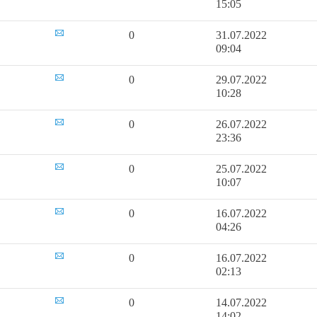
15:05
0
31.07.2022
09:04
0
29.07.2022
10:28
0
26.07.2022
23:36
0
25.07.2022
10:07
0
16.07.2022
04:26
0
16.07.2022
02:13
0
14.07.2022
14:02