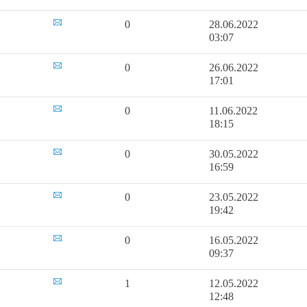
0
28.06.2022
03:07
0
26.06.2022
17:01
0
11.06.2022
18:15
0
30.05.2022
16:59
0
23.05.2022
19:42
0
16.05.2022
09:37
1
12.05.2022
12:48