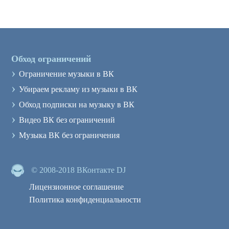
Обход ограничений
›
Ограничение музыки в ВК
›
Убираем рекламу из музыки в ВК
›
Обход подписки на музыку в ВК
›
Видео ВК без ограничений
›
Музыка ВК без ограничения
© 2008-2018 ВКонтакте DJ
Лицензионное соглашение
Политика конфиденциальности