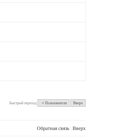
Быстрый переход
Пользователи
Вверх
Обратная связь
|
Вверх