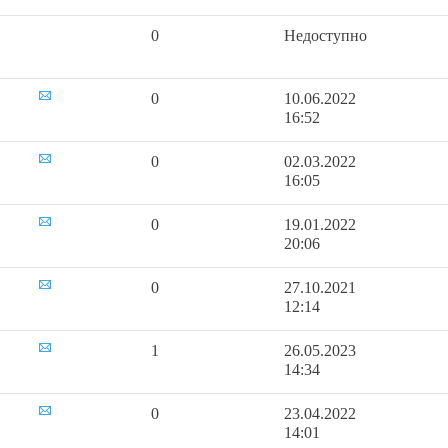
0
Недоступно
0
10.06.2022
16:52
0
02.03.2022
16:05
0
19.01.2022
20:06
0
27.10.2021
12:14
1
26.05.2023
14:34
0
23.04.2022
14:01