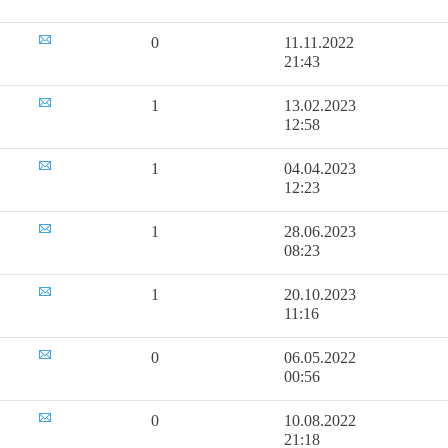
0
11.11.2022
21:43
1
13.02.2023
12:58
1
04.04.2023
12:23
1
28.06.2023
08:23
1
20.10.2023
11:16
0
06.05.2022
00:56
0
10.08.2022
21:18