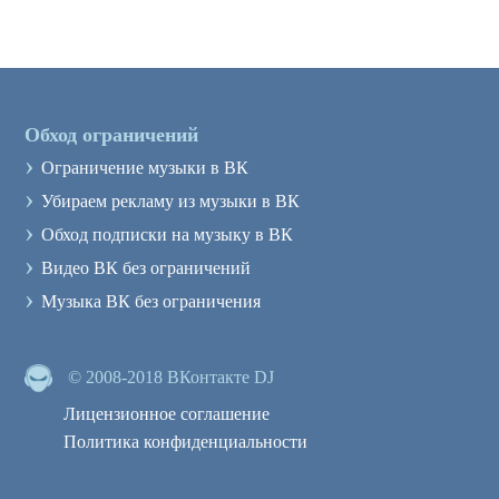
Обход ограничений
›
Ограничение музыки в ВК
›
Убираем рекламу из музыки в ВК
›
Обход подписки на музыку в ВК
›
Видео ВК без ограничений
›
Музыка ВК без ограничения
© 2008-2018 ВКонтакте DJ
Лицензионное соглашение
Политика конфиденциальности