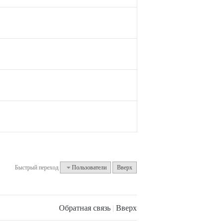
Быстрый переход
Пользователи
Вверх
Обратная связь
|
Вверх