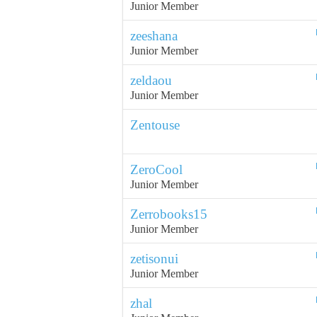
Junior Member
zeeshana
Junior Member
zeldaou
Junior Member
Zentouse
ZeroCool
Junior Member
Zerrobooks15
Junior Member
zetisonui
Junior Member
zhal