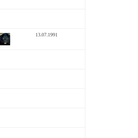
13.07.1991