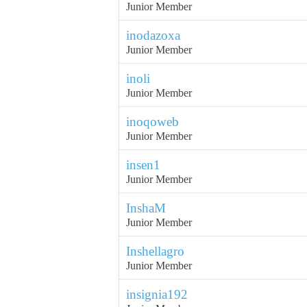
Junior Member
inodazoxa
Junior Member
inoli
Junior Member
inoqoweb
Junior Member
insen1
Junior Member
InshaM
Junior Member
Inshellagro
Junior Member
insignia192