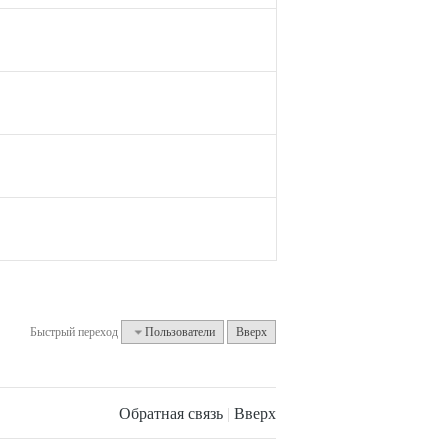
Быстрый переход
Пользователи
Вверх
Обратная связь
|
Вверх