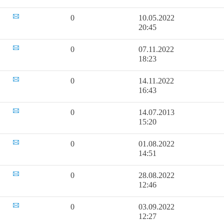
0
10.05.2022
20:45
0
07.11.2022
18:23
0
14.11.2022
16:43
0
14.07.2013
15:20
0
01.08.2022
14:51
0
28.08.2022
12:46
0
03.09.2022
12:27