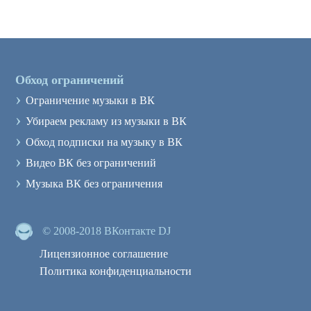
Обход ограничений
›
Ограничение музыки в ВК
›
Убираем рекламу из музыки в ВК
›
Обход подписки на музыку в ВК
›
Видео ВК без ограничений
›
Музыка ВК без ограничения
© 2008-2018 ВКонтакте DJ
Лицензионное соглашение
Политика конфиденциальности