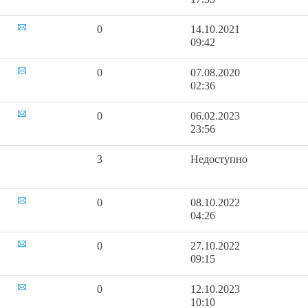
0
14.10.2021
09:42
0
07.08.2020
02:36
0
06.02.2023
23:56
3
Недоступно
0
08.10.2022
04:26
0
27.10.2022
09:15
0
12.10.2023
10:10