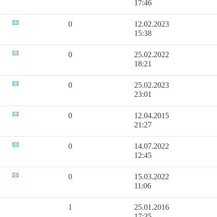
17:46
0
12.02.2023
15:38
0
25.02.2022
18:21
0
25.02.2023
23:01
0
12.04.2015
21:27
0
14.07.2022
12:45
0
15.03.2022
11:06
1
25.01.2016
17:35