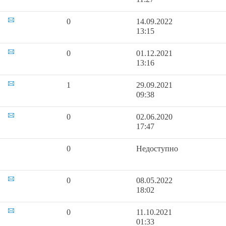
0
14.09.2022
13:15
0
01.12.2021
13:16
1
29.09.2021
09:38
0
02.06.2020
17:47
0
Недоступно
0
08.05.2022
18:02
0
11.10.2021
01:33