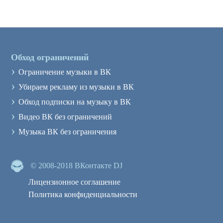
Обход ограничений
›
Ограничение музыки в ВК
›
Убираем рекламу из музыки в ВК
›
Обход подписки на музыку в ВК
›
Видео ВК без ограничений
›
Музыка ВК без ограничения
© 2008-2018 ВКонтакте DJ
Лицензионное соглашение
Политика конфиденциальности