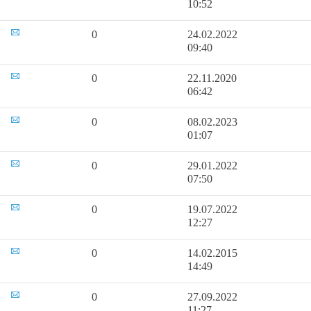
10:52
0
24.02.2022
09:40
0
22.11.2020
06:42
0
08.02.2023
01:07
0
29.01.2022
07:50
0
19.07.2022
12:27
0
14.02.2015
14:49
0
27.09.2022
11:27