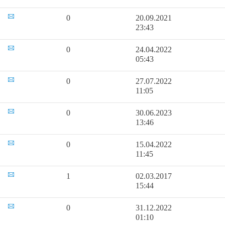
0
20.09.2021
23:43
0
24.04.2022
05:43
0
27.07.2022
11:05
0
30.06.2023
13:46
0
15.04.2022
11:45
1
02.03.2017
15:44
0
31.12.2022
01:10