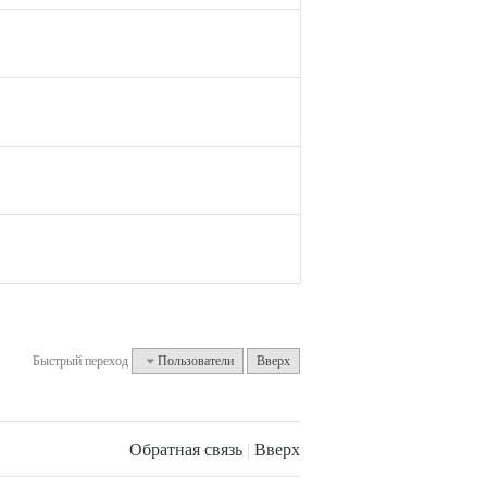
Быстрый переход
Пользователи
Вверх
Обратная связь
|
Вверх