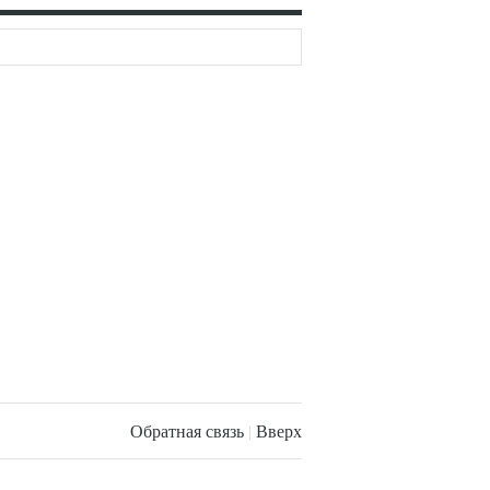
Обратная связь
|
Вверх