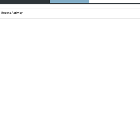
 Recent Activity