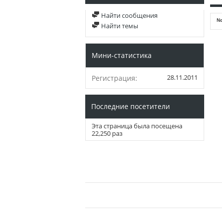
Найти сообщения
No
Найти темы
Мини-статистика
28.11.2011
Регистрация
Последние посетители
Эта страница была посещена
22,250
раз