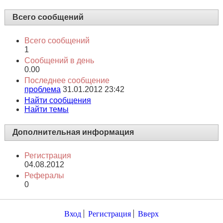
Всего сообщений
Всего сообщений
1
Сообщений в день
0.00
Последнее сообщение
проблема
31.01.2012
23:42
Найти сообщения
Найти темы
Дополнительная информация
Регистрация
04.08.2012
Рефералы
0
Вход
Регистрация
Вверх