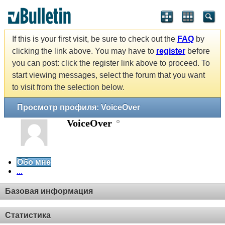
If this is your first visit, be sure to check out the
FAQ
by
clicking the link above. You may have to
register
before
you can post: click the register link above to proceed. To
start viewing messages, select the forum that you want
to visit from the selection below.
Просмотр профиля: VoiceOver
VoiceOver
Обо мне
...
Базовая информация
Статистика