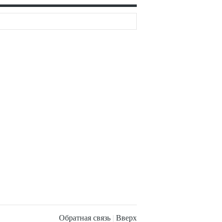
Обратная связь
|
Вверх