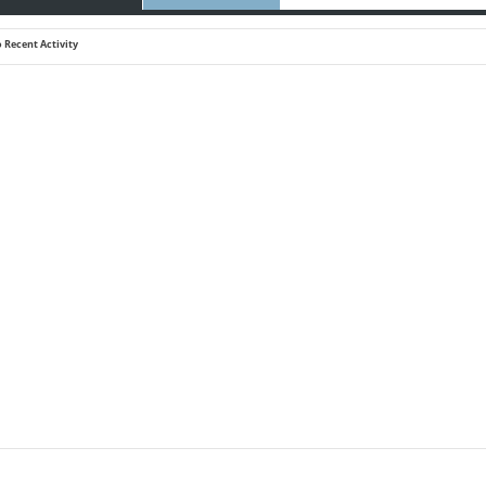
 Recent Activity