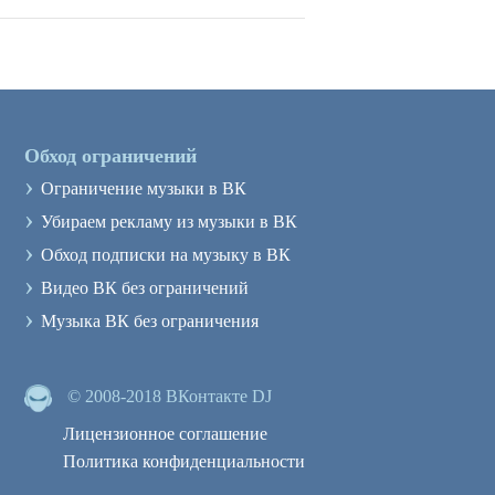
Обход ограничений
›
Ограничение музыки в ВК
›
Убираем рекламу из музыки в ВК
›
Обход подписки на музыку в ВК
›
Видео ВК без ограничений
›
Музыка ВК без ограничения
© 2008-2018 ВКонтакте DJ
Лицензионное соглашение
Политика конфиденциальности