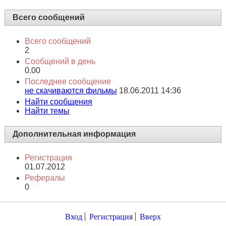
Всего сообщений
Всего сообщений
2
Сообщений в день
0.00
Последнее сообщение
не скачиваются фильмы
18.06.2011
14:36
Найти сообщения
Найти темы
Дополнительная информация
Регистрация
01.07.2012
Рефералы
0
Вход
Регистрация
Вверх