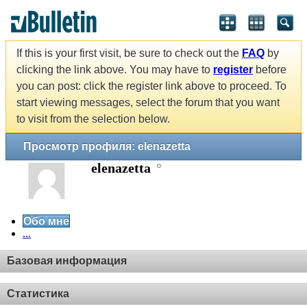
If this is your first visit, be sure to check out the
FAQ
by
clicking the link above. You may have to
register
before
you can post: click the register link above to proceed. To
start viewing messages, select the forum that you want
to visit from the selection below.
Просмотр профиля: elenazetta
elenazetta
Обо мне
...
Базовая информация
Статистика