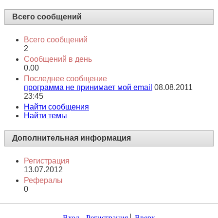
Всего сообщений
Всего сообщений
2
Сообщений в день
0.00
Последнее сообщение
программа не принимает мой email
08.08.2011
23:45
Найти сообщения
Найти темы
Дополнительная информация
Регистрация
13.07.2012
Рефералы
0
Вход
Регистрация
Вверх