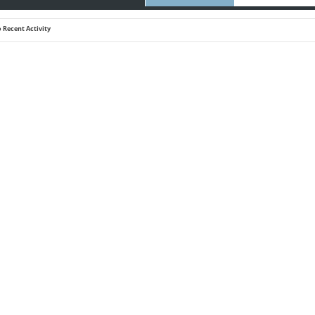
 Recent Activity