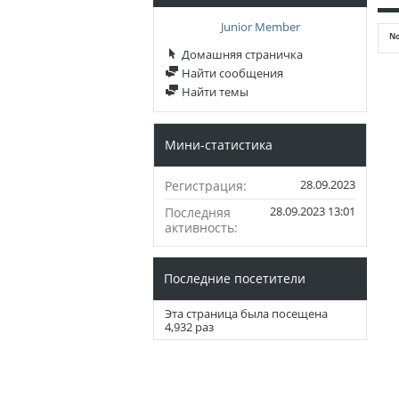
Junior Member
No
Домашняя страничка
Найти сообщения
Найти темы
Мини-статистика
28.09.2023
Регистрация
28.09.2023
13:01
Последняя
активность
Последние посетители
Эта страница была посещена
4,932
раз