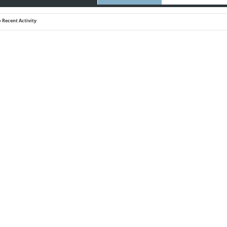
 Recent Activity