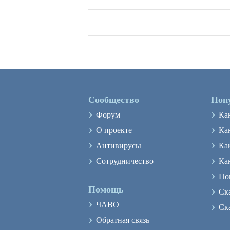
Сообщество
Поп
›
›
Форум
Ка
›
›
О проекте
Как
›
›
Антивирусы
Ка
›
›
Сотрудничество
Ка
›
По
›
Помощь
Ск
›
›
ЧАВО
Ск
›
Обратная связь