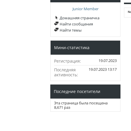
Junior Member
No
Домашняя страничка
Найти сообщения
Найти темы
Мини-статистика
19.07.2023
Регистрация
19.07.2023
13:17
Последняя
активность
Последние посетители
Эта страница была посещена
8,671
раз