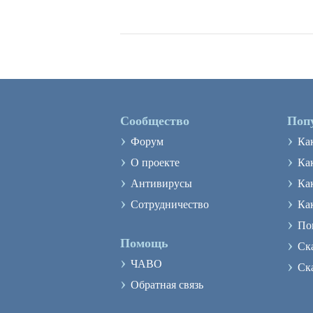
Сообщество
Поп
›
›
Форум
Ка
›
›
О проекте
Как
›
›
Антивирусы
Ка
›
›
Сотрудничество
Ка
›
По
›
Помощь
Ск
›
›
ЧАВО
Ск
›
Обратная связь