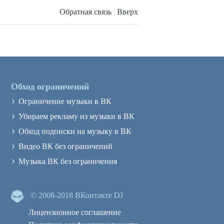
Обратная связь
|
Вверх
Обход ограничений
›
Ограничение музыки в ВК
›
Убираем рекламу из музыки в ВК
›
Обход подписки на музыку в ВК
›
Видео ВК без ограничений
›
Музыка ВК без ограничения
© 2008-2018 ВКонтакте DJ
Лицензионное соглашение