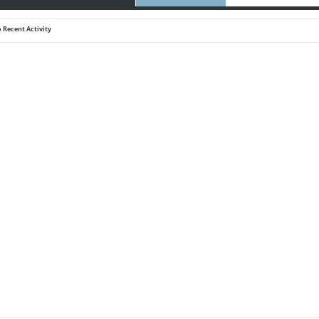
 Recent Activity