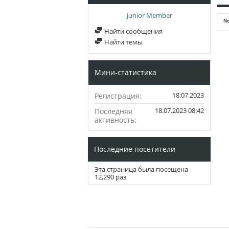
Junior Member
No
Найти сообщения
Найти темы
Мини-статистика
18.07.2023
Регистрация
18.07.2023
08:42
Последняя
активность
Последние посетители
Эта страница была посещена
12,290
раз