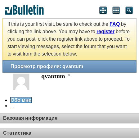
If this is your first visit, be sure to check out the
FAQ
by
clicking the link above. You may have to
register
before
you can post: click the register link above to proceed. To
start viewing messages, select the forum that you want
to visit from the selection below.
Просмотр профиля: qvantum
qvantum
Обо мне
...
Базовая информация
Статистика