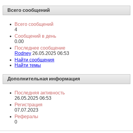
Всего сообщений
Всего сообщений
4
Сообщений в день
0.00
Последнее сообщение
Rodney
26.05.2025
06:53
Найти сообщения
Найти темы
Дополнительная информация
Последняя активность
26.05.2025
06:53
Регистрация
07.07.2023
Рефералы
0