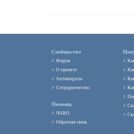
Сообщество
Поп
›
›
Форум
Ка
›
›
О проекте
Как
›
›
Антивирусы
Ка
›
›
Сотрудничество
Ка
›
По
›
Помощь
Ск
›
›
ЧАВО
Ск
›
Обратная связь