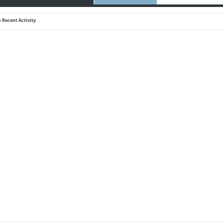
 Recent Activity