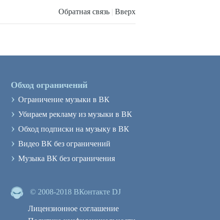
Обратная связь
|
Вверх
Обход ограничений
›
Ограничение музыки в ВК
›
Убираем рекламу из музыки в ВК
›
Обход подписки на музыку в ВК
›
Видео ВК без ограничений
›
Музыка ВК без ограничения
© 2008-2018 ВКонтакте DJ
Лицензионное соглашение