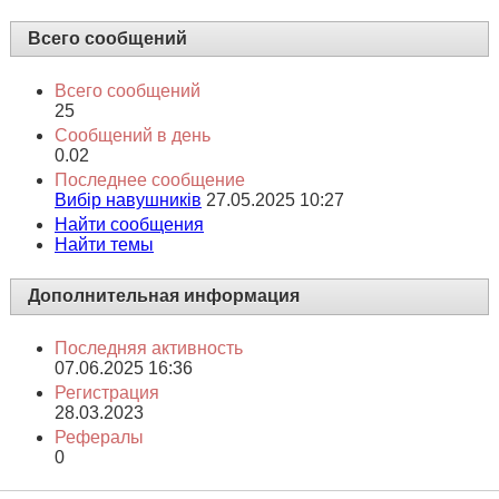
Всего сообщений
Всего сообщений
25
Сообщений в день
0.02
Последнее сообщение
Вибір навушників
27.05.2025
10:27
Найти сообщения
Найти темы
Дополнительная информация
Последняя активность
07.06.2025
16:36
Регистрация
28.03.2023
Рефералы
0