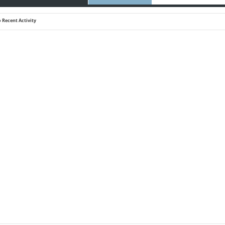
 Recent Activity