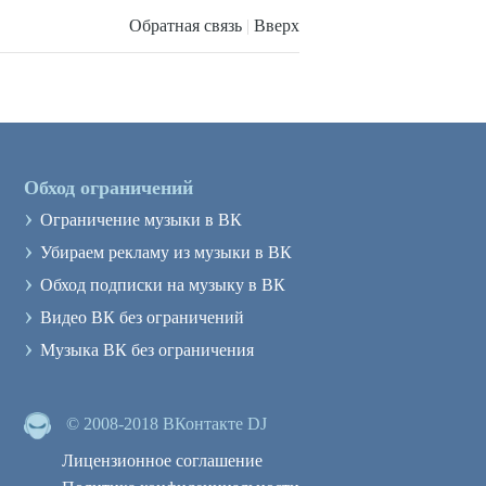
Обратная связь
|
Вверх
Обход ограничений
›
Ограничение музыки в ВК
›
Убираем рекламу из музыки в ВК
›
Обход подписки на музыку в ВК
›
Видео ВК без ограничений
›
Музыка ВК без ограничения
© 2008-2018 ВКонтакте DJ
Лицензионное соглашение