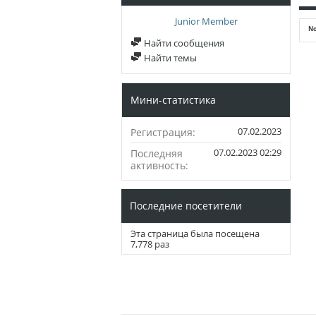
Junior Member
No
Найти сообщения
Найти темы
Мини-статистика
07.02.2023
Регистрация
07.02.2023
02:29
Последняя
активность
Последние посетители
Эта страница была посещена
7,778
раз