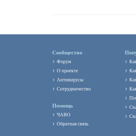
Сообщество
Поп
›
›
Форум
Ка
›
›
О проекте
Как
›
›
Антивирусы
Ка
›
›
Сотрудничество
Ка
›
По
›
Помощь
Ск
›
›
ЧАВО
Ск
›
Обратная связь