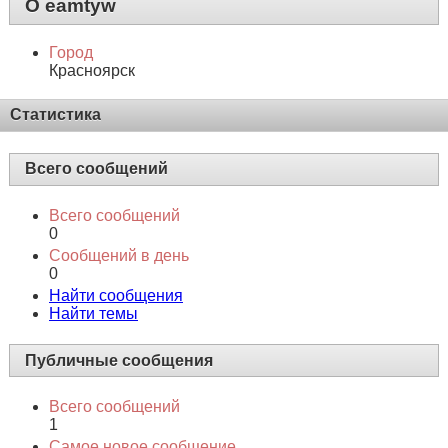
О eamtyw
Город
Красноярск
Статистика
Всего сообщений
Всего сообщений
0
Сообщений в день
0
Найти сообщения
Найти темы
Публичные сообщения
Всего сообщений
1
Самое новое сообщение