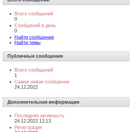
Всего сообщений
0
Сообщений в день
0
Найти сообщения
Найти темы
Публичные сообщения
Всего сообщений
1
Самое новое сообщение
24.12.2022
Дополнительная информация
Последняя активность
24.12.2022
12:13
Регистрация