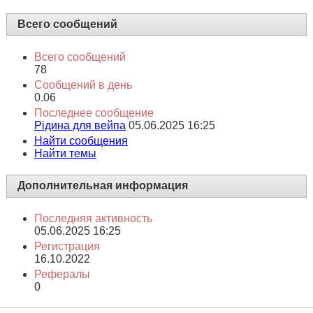
Всего сообщений
Всего сообщений
78
Сообщений в день
0.06
Последнее сообщение
Рідина для вейпа
05.06.2025
16:25
Найти сообщения
Найти темы
Дополнительная информация
Последняя активность
05.06.2025
16:25
Регистрация
16.10.2022
Рефералы
0