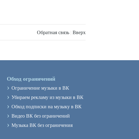
Обратная связь
|
Вверх
Обход ограничений
›
Ограничение музыки в ВК
›
Убираем рекламу из музыки в ВК
›
Обход подписки на музыку в ВК
›
Видео ВК без ограничений
›
Музыка ВК без ограничения