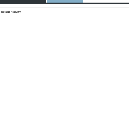
 Recent Activity