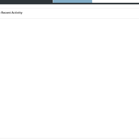
 Recent Activity