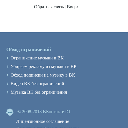
Обратная связь
|
Вверх
Обход ограничений
›
Ограничение музыки в ВК
›
Убираем рекламу из музыки в ВК
›
Обход подписки на музыку в ВК
›
Видео ВК без ограничений
›
Музыка ВК без ограничения
© 2008-2018 ВКонтакте DJ
Лицензионное соглашение