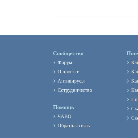
Сообщество
Поп
›
›
Форум
Ка
›
›
О проекте
Как
›
›
Антивирусы
Ка
›
›
Сотрудничество
Ка
›
По
›
Помощь
Ск
›
›
ЧАВО
Ск
›
Обратная связь