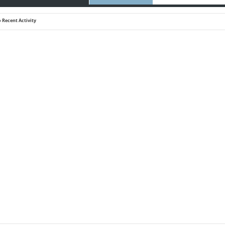
 Recent Activity