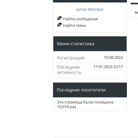
Junior Member
No
Найти сообщения
Найти темы
Мини-статистика
10.08.2022
Регистрация
17.01.2023
22:17
Последняя
активность
Последние посетители
Эта страница была посещена
10,918
раз