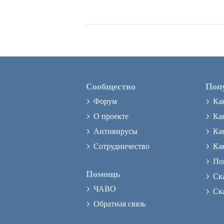
Сообщество
Поп
›
›
Форум
Ка
›
›
О проекте
Как
›
›
Антивирусы
Ка
›
›
Сотрудничество
Ка
›
По
›
Помощь
Ск
›
›
ЧАВО
Ск
›
Обратная связь