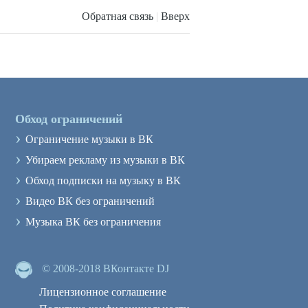
Обратная связь
|
Вверх
Обход ограничений
›
Ограничение музыки в ВК
›
Убираем рекламу из музыки в ВК
›
Обход подписки на музыку в ВК
›
Видео ВК без ограничений
›
Музыка ВК без ограничения
© 2008-2018 ВКонтакте DJ
Лицензионное соглашение