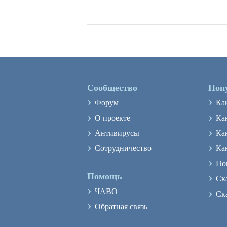
Сообщество
Поп
›
›
Форум
Ка
›
›
О проекте
Как
›
›
Антивирусы
Ка
›
›
Сотрудничество
Ка
›
По
›
Помощь
Ск
›
›
ЧАВО
Ск
›
Обратная связь