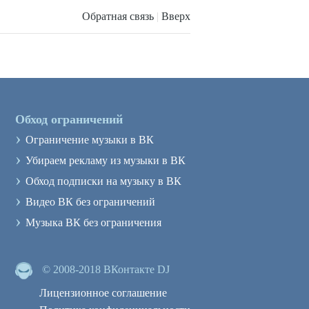
Обратная связь
|
Вверх
Обход ограничений
›
Ограничение музыки в ВК
›
Убираем рекламу из музыки в ВК
›
Обход подписки на музыку в ВК
›
Видео ВК без ограничений
›
Музыка ВК без ограничения
© 2008-2018 ВКонтакте DJ
Лицензионное соглашение