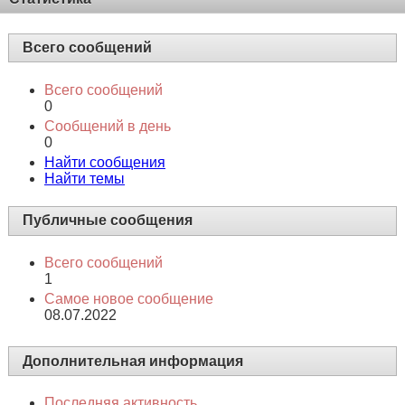
Всего сообщений
Всего сообщений
0
Сообщений в день
0
Найти сообщения
Найти темы
Публичные сообщения
Всего сообщений
1
Самое новое сообщение
08.07.2022
Дополнительная информация
Последняя активность