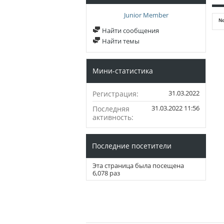
Junior Member
No
Найти сообщения
Найти темы
Мини-статистика
31.03.2022
Регистрация
31.03.2022
11:56
Последняя
активность
Последние посетители
Эта страница была посещена
6,078
раз