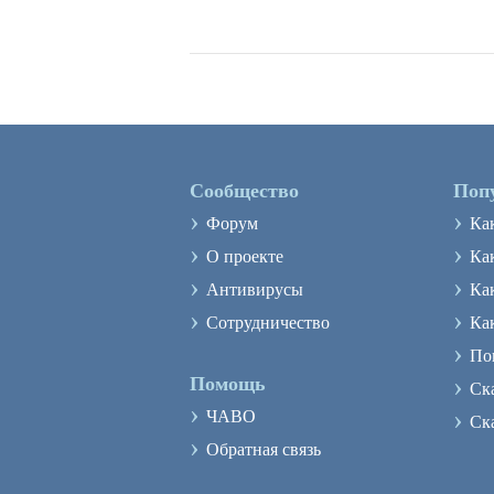
Сообщество
Поп
›
›
Форум
Ка
›
›
О проекте
Как
›
›
Антивирусы
Ка
›
›
Сотрудничество
Ка
›
По
›
Помощь
Ск
›
›
ЧАВО
Ск
›
Обратная связь