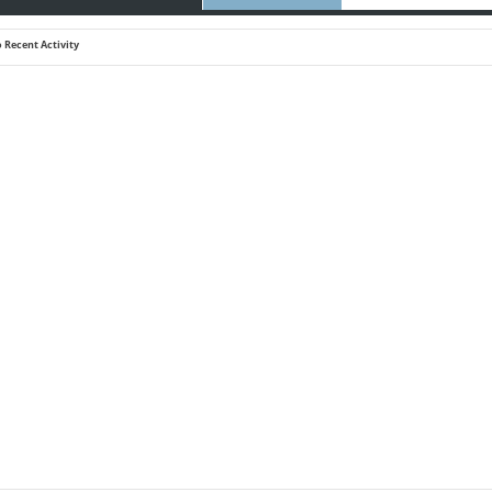
 Recent Activity