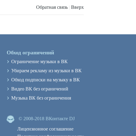
Обратная связь
|
Вверх
Обход ограничений
›
Ограничение музыки в ВК
›
Убираем рекламу из музыки в ВК
›
Обход подписки на музыку в ВК
›
Видео ВК без ограничений
›
Музыка ВК без ограничения
© 2008-2018 ВКонтакте DJ
Лицензионное соглашение