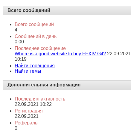
Всего сообщений
Всего сообщений
4
Сообщений в день
0.00
Последнее сообщение
Where is a good website to buy FFXIV Gil?
22.09.2021
10:19
Найти сообщения
Найти темы
Дополнительная информация
Последняя активность
22.09.2021
10:22
Регистрация
22.09.2021
Рефералы
0