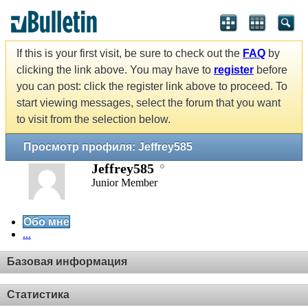
If this is your first visit, be sure to check out the
FAQ
by
clicking the link above. You may have to
register
before
you can post: click the register link above to proceed. To
start viewing messages, select the forum that you want
to visit from the selection below.
Просмотр профиля: Jeffrey585
Jeffrey585
Junior Member
Обо мне
...
Базовая информация
Статистика