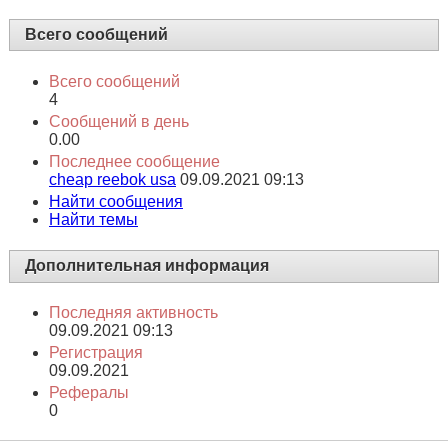
Всего сообщений
Всего сообщений
4
Сообщений в день
0.00
Последнее сообщение
cheap reebok usa
09.09.2021
09:13
Найти сообщения
Найти темы
Дополнительная информация
Последняя активность
09.09.2021
09:13
Регистрация
09.09.2021
Рефералы
0