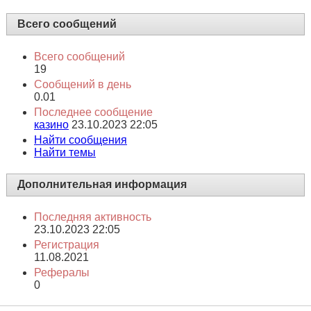
Всего сообщений
Всего сообщений
19
Сообщений в день
0.01
Последнее сообщение
казино
23.10.2023
22:05
Найти сообщения
Найти темы
Дополнительная информация
Последняя активность
23.10.2023
22:05
Регистрация
11.08.2021
Рефералы
0