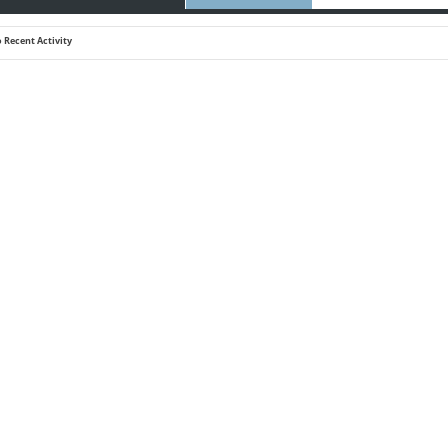
 Recent Activity