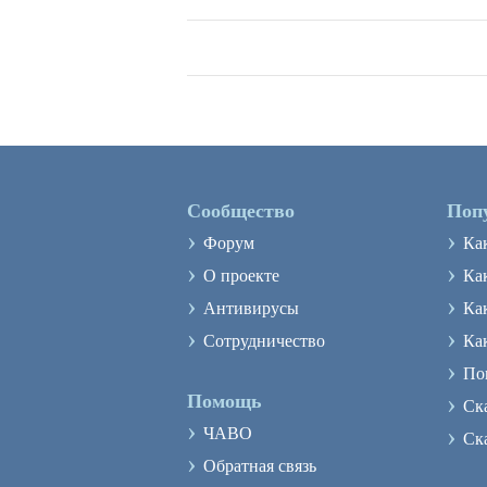
Сообщество
Поп
›
›
Форум
Ка
›
›
О проекте
Как
›
›
Антивирусы
Ка
›
›
Сотрудничество
Ка
›
По
›
Помощь
Ск
›
›
ЧАВО
Ск
›
Обратная связь