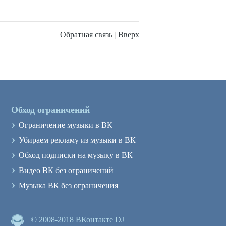
Обратная связь
|
Вверх
Обход ограничений
›
Ограничение музыки в ВК
›
Убираем рекламу из музыки в ВК
›
Обход подписки на музыку в ВК
›
Видео ВК без ограничений
›
Музыка ВК без ограничения
© 2008-2018 ВКонтакте DJ