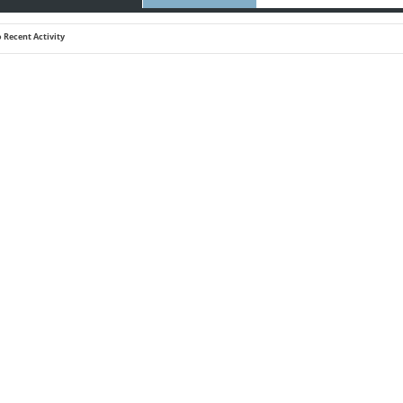
 Recent Activity