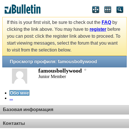
If this is your first visit, be sure to check out the
FAQ
by
clicking the link above. You may have to
register
before
you can post: click the register link above to proceed. To
start viewing messages, select the forum that you want
to visit from the selection below.
Просмотр профиля: famousbollywood
famousbollywood
Junior Member
Обо мне
...
Базовая информация
Контакты