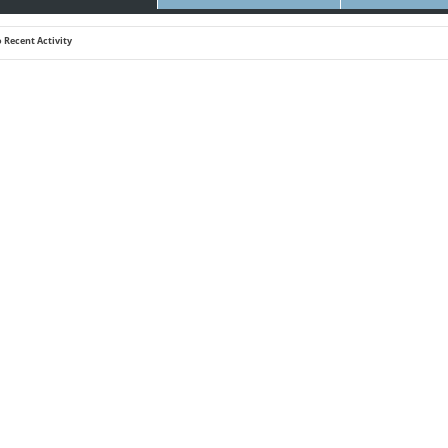
 Recent Activity