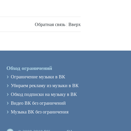
Обратная связь
|
Вверх
Обход ограничений
›
Ограничение музыки в ВК
›
Убираем рекламу из музыки в ВК
›
Обход подписки на музыку в ВК
›
Видео ВК без ограничений
›
Музыка ВК без ограничения