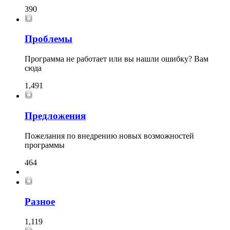
390
Проблемы
Программа не работает или вы нашли ошибку? Вам
сюда
1,491
Предложения
Пожелания по внедрению новых возможностей
программы
464
Разное
1,119