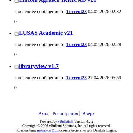
Последнее сообщение от
Torrent23
04.05.2026
02:32
0
LUSAS Academic v21
Последнее сообщение от
Torrent23
04.05.2026
02:28
0
libraryview v1.7
Последнее сообщение от
Torrent23
27.04.2026
05:59
0
Вход
Регистрация
Вверх
Powered by
vBulletin®
Version 4.2.2
Copyright © 2026 vBulletin Solutions, Inc. All rights reserved.
Красивейшие
шаблоны DLE
скачать бесплатно для DataLife Engine.