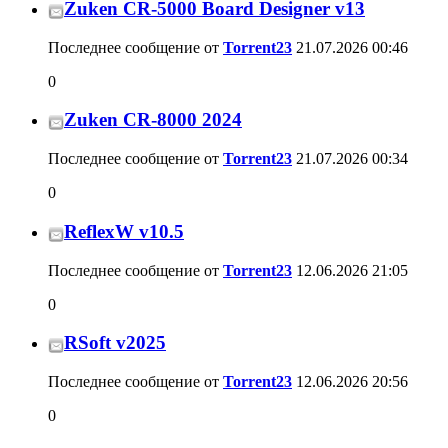
Zuken CR-5000 Board Designer v13
Последнее сообщение от
Torrent23
21.07.2026
00:46
0
Zuken CR-8000 2024
Последнее сообщение от
Torrent23
21.07.2026
00:34
0
ReflexW v10.5
Последнее сообщение от
Torrent23
12.06.2026
21:05
0
RSoft v2025
Последнее сообщение от
Torrent23
12.06.2026
20:56
0