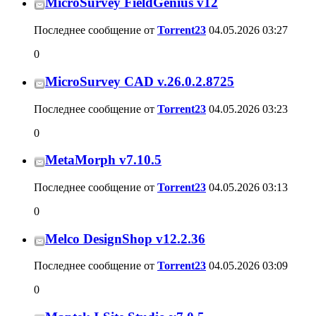
MicroSurvey FieldGenius v12
Последнее сообщение от
Torrent23
04.05.2026
03:27
0
MicroSurvey CAD v.26.0.2.8725
Последнее сообщение от
Torrent23
04.05.2026
03:23
0
MetaMorph v7.10.5
Последнее сообщение от
Torrent23
04.05.2026
03:13
0
Melco DesignShop v12.2.36
Последнее сообщение от
Torrent23
04.05.2026
03:09
0