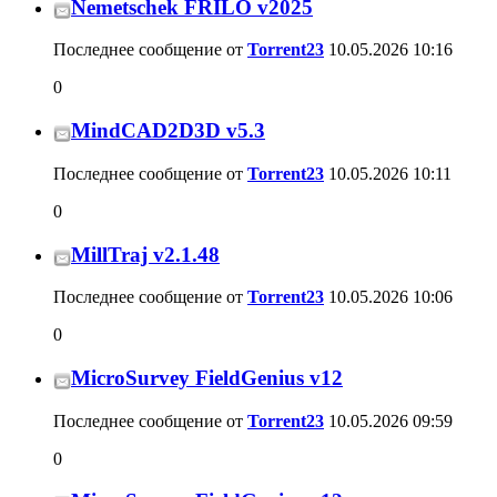
Nemetschek FRILO v2025
Последнее сообщение от
Torrent23
10.05.2026
10:16
0
MindCAD2D3D v5.3
Последнее сообщение от
Torrent23
10.05.2026
10:11
0
MillTraj v2.1.48
Последнее сообщение от
Torrent23
10.05.2026
10:06
0
MicroSurvey FieldGenius v12
Последнее сообщение от
Torrent23
10.05.2026
09:59
0