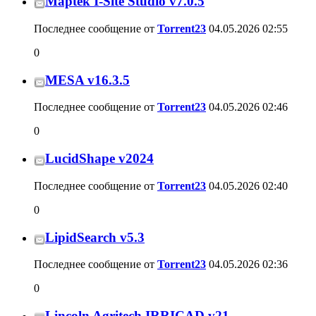
Maptek I-Site Studio v7.0.5
Последнее сообщение от
Torrent23
04.05.2026
02:55
0
MESA v16.3.5
Последнее сообщение от
Torrent23
04.05.2026
02:46
0
LucidShape v2024
Последнее сообщение от
Torrent23
04.05.2026
02:40
0
LipidSearch v5.3
Последнее сообщение от
Torrent23
04.05.2026
02:36
0
Lincoln Agritech IRRICAD v21