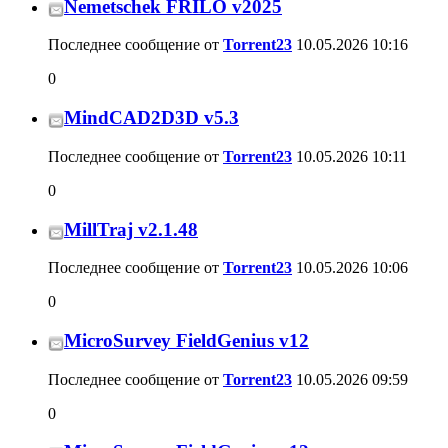
Nemetschek FRILO v2025
Последнее сообщение от
Torrent23
10.05.2026
10:16
0
MindCAD2D3D v5.3
Последнее сообщение от
Torrent23
10.05.2026
10:11
0
MillTraj v2.1.48
Последнее сообщение от
Torrent23
10.05.2026
10:06
0
MicroSurvey FieldGenius v12
Последнее сообщение от
Torrent23
10.05.2026
09:59
0