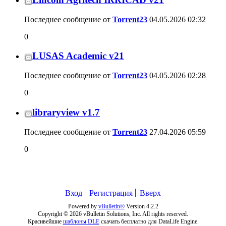
Последнее сообщение от
Torrent23
04.05.2026
02:32
0
LUSAS Academic v21
Последнее сообщение от
Torrent23
04.05.2026
02:28
0
libraryview v1.7
Последнее сообщение от
Torrent23
27.04.2026
05:59
0
Вход
Регистрация
Вверх
Powered by
vBulletin®
Version 4.2.2
Copyright © 2026 vBulletin Solutions, Inc. All rights reserved.
Красивейшие
шаблоны DLE
скачать бесплатно для DataLife Engine.