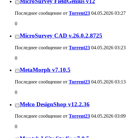
MicroSurvey FieldGenius v12
Последнее сообщение от
Torrent23
04.05.2026
03:27
0
MicroSurvey CAD v.26.0.2.8725
Последнее сообщение от
Torrent23
04.05.2026
03:23
0
MetaMorph v7.10.5
Последнее сообщение от
Torrent23
04.05.2026
03:13
0
Melco DesignShop v12.2.36
Последнее сообщение от
Torrent23
04.05.2026
03:09
0