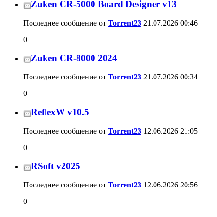
Zuken CR-5000 Board Designer v13
Последнее сообщение от
Torrent23
21.07.2026
00:46
0
Zuken CR-8000 2024
Последнее сообщение от
Torrent23
21.07.2026
00:34
0
ReflexW v10.5
Последнее сообщение от
Torrent23
12.06.2026
21:05
0
RSoft v2025
Последнее сообщение от
Torrent23
12.06.2026
20:56
0