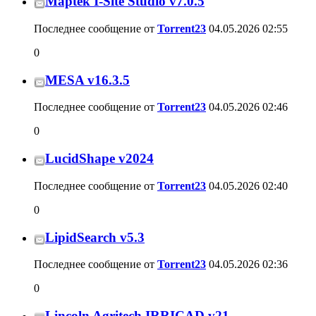
Maptek I-Site Studio v7.0.5
Последнее сообщение от
Torrent23
04.05.2026
02:55
0
MESA v16.3.5
Последнее сообщение от
Torrent23
04.05.2026
02:46
0
LucidShape v2024
Последнее сообщение от
Torrent23
04.05.2026
02:40
0
LipidSearch v5.3
Последнее сообщение от
Torrent23
04.05.2026
02:36
0
Lincoln Agritech IRRICAD v21